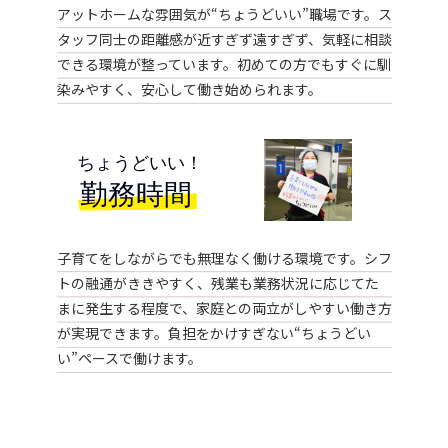
アットホームな雰囲気が“ちょうどいい”職場です。ス
タッフ同士の距離感が近すぎず遠すぎず、気軽に相談
できる環境が整っています。初めての方でもすぐに馴
染みやすく、安心して働き始められます。
子育てをしながらでも無理なく働ける環境です。シフ
トの融通がききやすく、残業も業務状況に応じてた
まに発生する程度で、家庭との両立がしやすい働き方
が実現できます。負担をかけすぎない“ちょうどい
い”ペースで働けます。