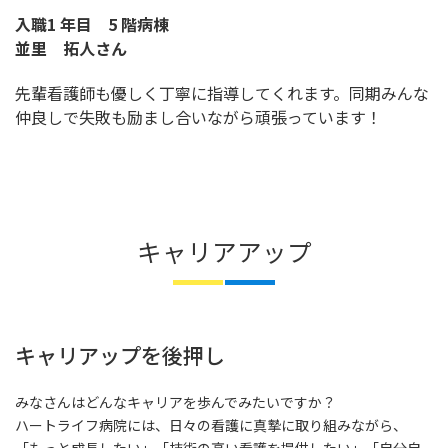
入職1 年目 5 階病棟
並里 拓人さん
先輩看護師も優しく丁寧に指導してくれます。同期みんな
仲良しで失敗も励まし合いながら頑張っています！
キャリアアップ
キャリアップを後押し
みなさんはどんなキャリアを歩んでみたいですか？
ハートライフ病院には、日々の看護に真摯に取り組みながら、