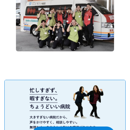
募集要項
病院見学