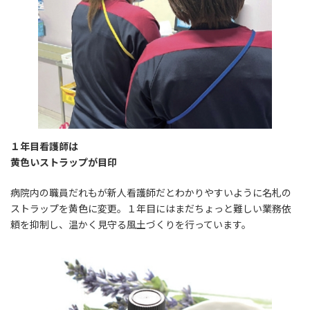
１年目看護師は
黄色いストラップが目印
病院内の職員だれもが新人看護師だとわかりやすいように名札の
ストラップを黄色に変更。１年目にはまだちょっと難しい業務依
頼を抑制し、温かく見守る風土づくりを行っています。