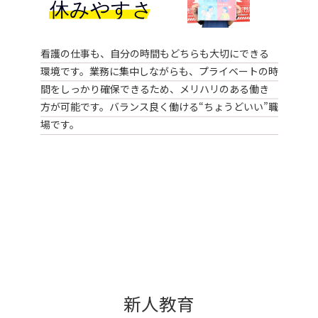
看護の仕事も、自分の時間もどちらも大切にできる
環境です。業務に集中しながらも、プライベートの時
間をしっかり確保できるため、メリハリのある働き
方が可能です。バランス良く働ける“ちょうどいい”職
場です。
新人教育