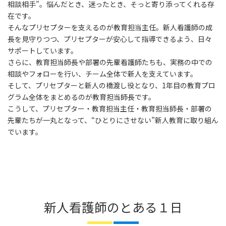
相談相手”。悩んだとき、迷ったとき、そっと寄り添ってくれる存
在です。
そんなプリセプターを支えるのが教育担当主任。新人看護師の成
長を見守りつつ、プリセプターが安心して指導できるよう、日々
サポートしています。
さらに、教育担当師長や部署の先輩看護師たちも、実務の中での
相談やフォローを行い、チーム全体で新人を支えています。
そして、プリセプターと新人の橋渡し役となり、1年目の教育プロ
グラム全体をまとめるのが教育担当師長です。
こうして、プリセプター・教育担当主任・教育担当師長・部署の
先輩たちが一丸となって、“ひとりにさせない”新人教育に取り組ん
でいます。
新人看護師のとある１日