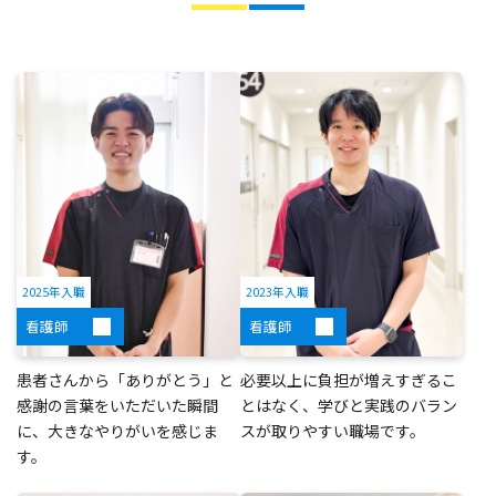
2025年入職
2023年入職
看護師
看護師
患者さんから「ありがとう」と
必要以上に負担が増えすぎるこ
感謝の言葉をいただいた瞬間
とはなく、学びと実践のバラン
に、大きなやりがいを感じま
スが取りやすい職場です。
す。