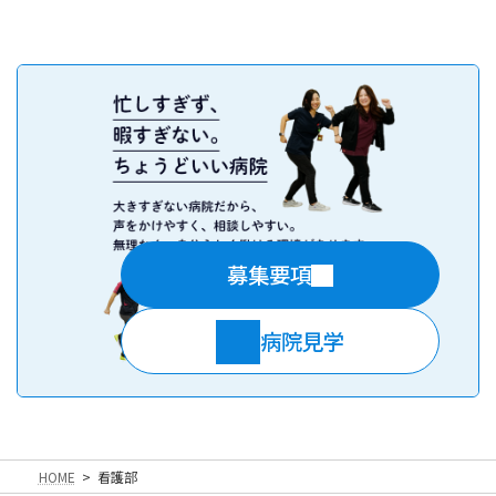
HOME
看護部