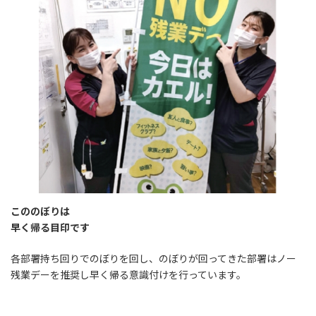
こののぼりは
早く帰る目印です
各部署持ち回りでのぼりを回し、のぼりが回ってきた部署はノー
残業デーを推奨し早く帰る意識付けを行っています。