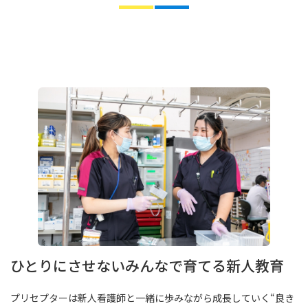
ひとりにさせないみんなで育てる新人教育
プリセプターは新人看護師と一緒に歩みながら成長していく“良き