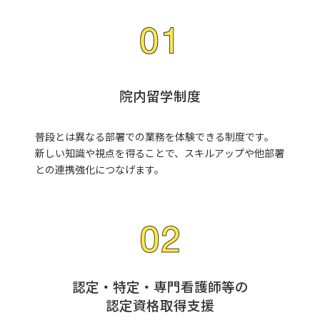
院内留学制度
普段とは異なる部署での業務を体験できる制度です。
新しい知識や視点を得ることで、スキルアップや他部署
との連携強化につなげます。
認定・特定・専門看護師等の
認定資格取得支援