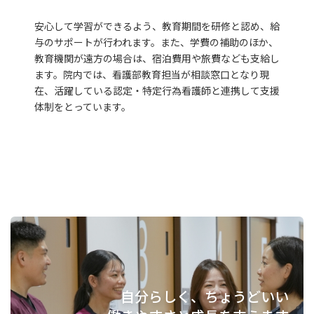
安心して学習ができるよう、教育期間を研修と認め、給
与のサポートが行われます。また、学費の補助のほか、
教育機関が遠方の場合は、宿泊費用や旅費なども支給し
ます。院内では、看護部教育担当が相談窓口となり現
在、活躍している認定・特定行為看護師と連携して支援
体制をとっています。
自分らしく、ちょうどいい