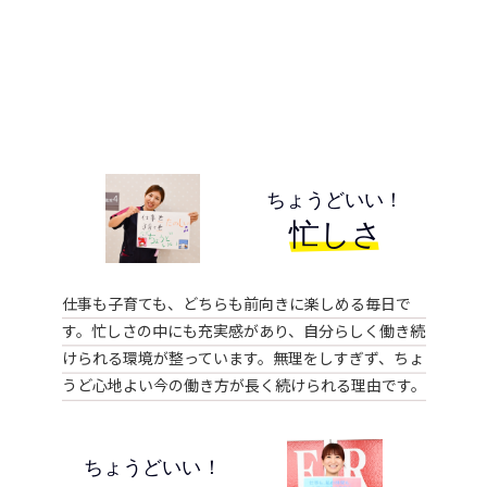
仕事も子育ても、どちらも前向きに楽しめる毎日で
す。忙しさの中にも充実感があり、自分らしく働き続
けられる環境が整っています。無理をしすぎず、ちょ
うど心地よい今の働き方が長く続けられる理由です。