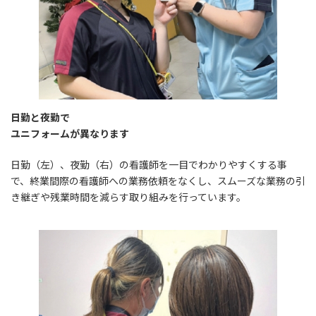
日勤と夜勤で
ユニフォームが異なります
日勤（左）、夜勤（右）の看護師を一目でわかりやすくする事
で、終業間際の看護師への業務依頼をなくし、スムーズな業務の引
き継ぎや残業時間を減らす取り組みを行っています。