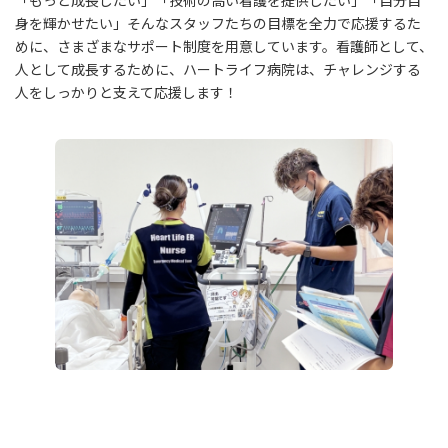
「もっと成長したい」「技術の高い看護を提供したい」「自分自
身を輝かせたい」そんなスタッフたちの目標を全力で応援するた
めに、さまざまなサポート制度を用意しています。看護師として、
人として成長するために、ハートライフ病院は、チャレンジする
人をしっかりと支えて応援します！