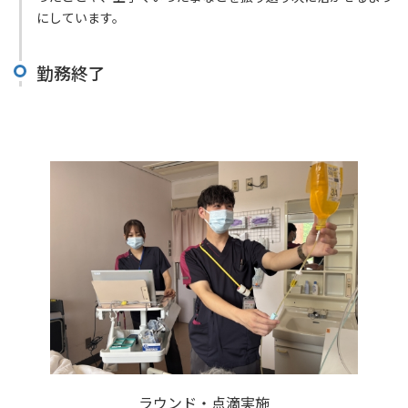
にしています。
勤務終了
ラウンド・点滴実施