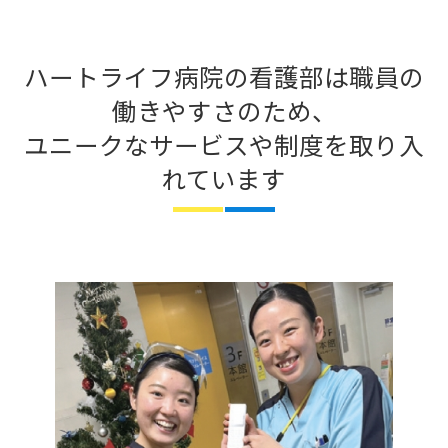
ハートライフ病院の看護部は職員の
働きやすさのため、
ユニークなサービスや制度を取り入
れています
募集要項
病院見学