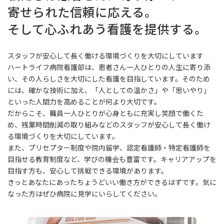
寄せられた信頼に応える。
そして心ふれあう看護を提供する。
スタッフが安心して長く働ける環境づくりを大切にしています
ハートライフ病院看護部は、患者さん一人ひとりの人生に寄り添
い、その人らしさを大切にした看護を目指しています。そのため
には、確かな技術に加え、「人としての温かさ」や「思いやり」
といった人間力を高めることが何より大切です。
だからこそ、職員一人ひとりが心身ともに充実し笑顔で働くた
め、残業時間削減の取り組みなどのスタッフが安心して長く働け
る環境づくりを大切にしています。
また、プリセプター制度や院内留学、認定看護師・特定看護師を
目指せる教育制度など、学びの機会も豊富です。キャリアアップを
目指す方も、安心して挑戦できる環境があります。
きっとあなたにあったちょうどいい働き方ができるはずです。気に
なった方はぜひ病院に見学にいらしてください。