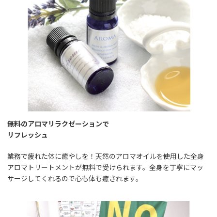
無料のアロマリラクゼーションで
リフレッシュ
業務で疲れた体に癒やしを！天然のアロマオイルを使用した全身
アロマトリートメントが無料で受けられます。全身を丁寧にマッ
サージしてくれるので心も体も癒されます。