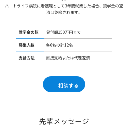
ハートライフ病院に看護職として3年間就業した場合、奨学金の返
済は免除されます。
奨学金の額
貸付額150万円まで
募集人数
各6名の計12名
支給方法
直接支給または代理返済
相談する
先輩メッセージ