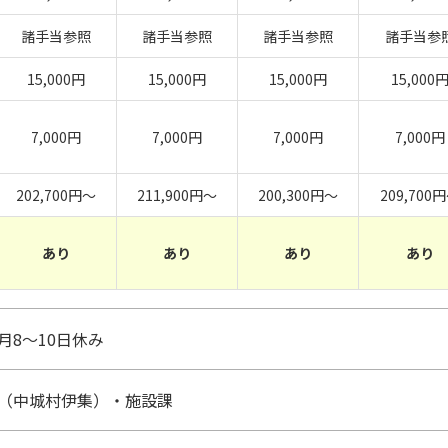
諸手当参照
諸手当参照
諸手当参照
諸手当参
15,000円
15,000円
15,000円
15,000
7,000円
7,000円
7,000円
7,000円
202,700円～
211,900円～
200,300円～
209,700
あり
あり
あり
あり
月8～10日休み
（中城村伊集）・施設課