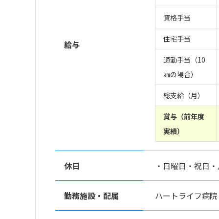
資格手当
住宅手当
給与
通勤手当（10
㎞の場合）
総支給（月）
賞与（前年度
実績）
休日
日曜日
祝日
勤務施設・配属
ハートライフ病院