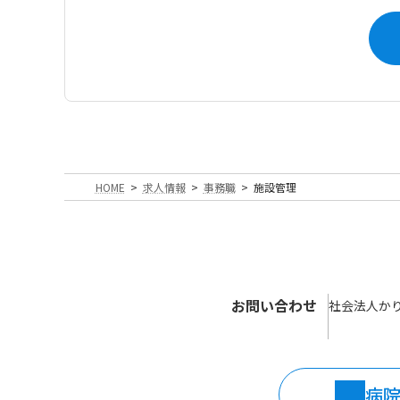
HOME
求人情報
事務職
施設管理
お問い合わせ
社会法人か
病