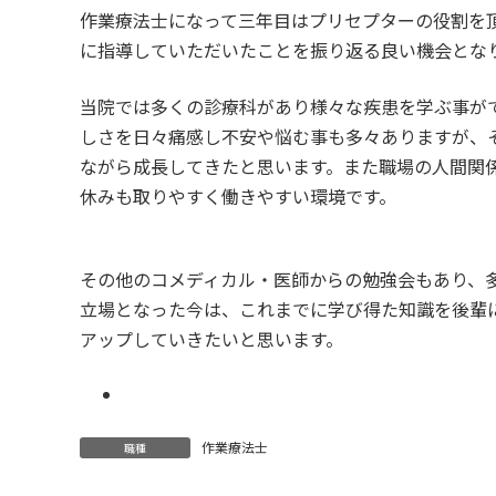
作業療法士になって三年目はプリセプターの役割を
に指導していただいたことを振り返る良い機会とな
当院では多くの診療科があり様々な疾患を学ぶ事が
しさを日々痛感し不安や悩む事も多々ありますが、
ながら成長してきたと思います。また職場の人間関
休みも取りやすく働きやすい環境です。
その他のコメディカル・医師からの勉強会もあり、
立場となった今は、これまでに学び得た知識を後輩
アップしていきたいと思います。
作業療法士
職種