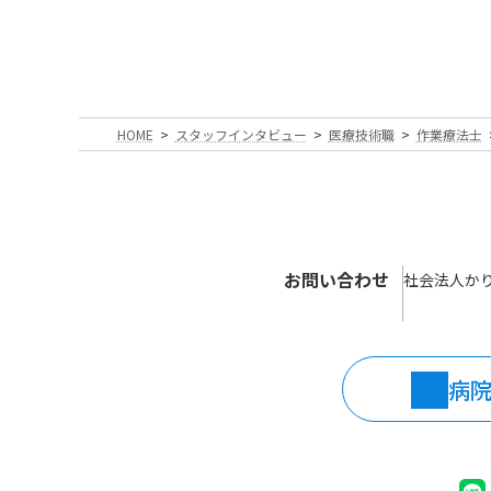
HOME
スタッフインタビュー
医療技術職
作業療法士
お問い合わせ
社会法人か
病